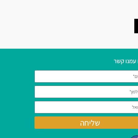
 עמנו קשר
שליחה