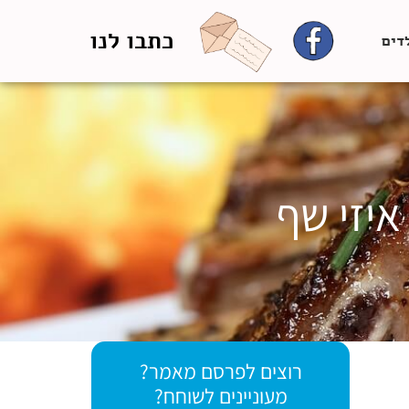
כתבו לנו
לדים
איזי שף
רוצים לפרסם מאמר?
מעוניינים לשוחח?