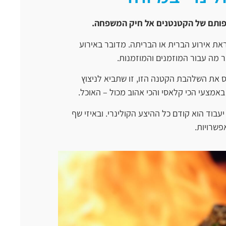
רפותם של הקטנטנים אל חיק המשפחה.
ת אירוע הברית או הבריתה. מדובר באירוע
 מה עבור המוזמנים והמוזמנות.
יס את השלהבת הקטנה הזו, זו שתביא לניצוץ
באמצעי הכי קלאסי והכי אהוב מכול – האוכל.
בוד הוא קודם כל ההיצע הקולינרי. ובאיזי שף
פשרויות.