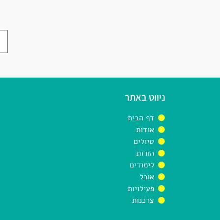
ניווט באתר
דף הבית
אודות
טיולים
הורות
לימודים
אוכל
פעילויות
צרכנות