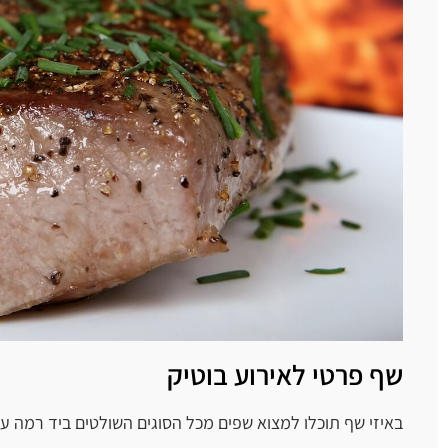
שף פרטי לאירוע בוטיק
באיזי שף תוכלו למצוא שפים מכל הסוגים השולטים ביד רמה על