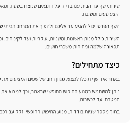
שירותי שף עד הבית ענו בדיוק על התנאים שנוצרו בשטח, ומאפש
היצע טעים ומשובח.
השף הפרטי יכול להגיע עד אליכם ולהפוך את המרחב הביתי 
השירות כולל מנות ראשונות ומשניות, עיקריות ועד לקינוחים,
תפאורה שלמה וניחוחות משכרי חושים.
כיצד מתחילים?
באתר איזי שף תוכלו למצוא מגוון רחב של שפים המציעים את שי
ניתן להשתמש במנוע החיפוש החופשי שבאתר, וכך למצוא את הש
המטבח ועד לכשרות.
בתוך מספר שניות בודדות, מנוע החיפוש החופשי יזקק עבורכם 