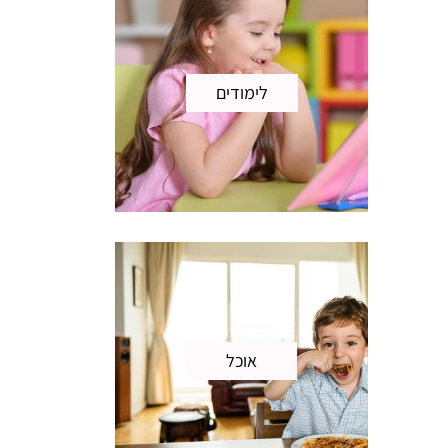
לימודים
אוכל