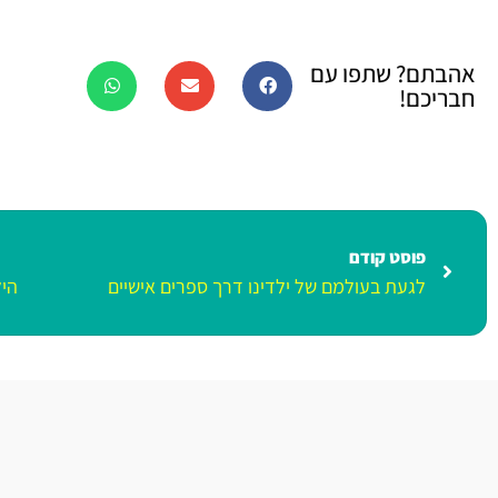
אהבתם? שתפו עם
חבריכם!
פוסט קודם
לגעת בעולמם של ילדינו דרך ספרים אישיים