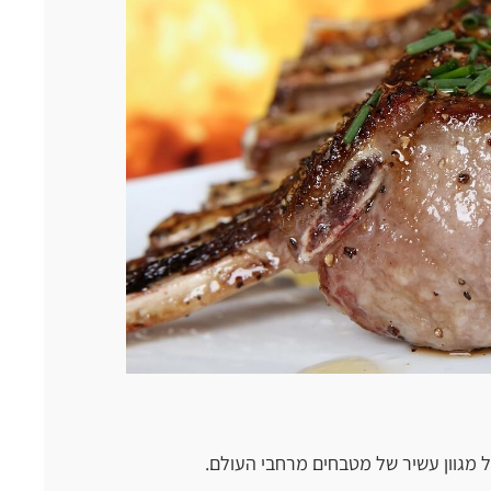
 מגוון עשיר של מטבחים מרחבי העולם.