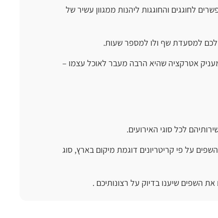
רים לחוגגים והחוגגות ליהנות ממגוון עשיר של
שלכם למסעדת שף ולו למספר שעות.
 ומעניק אטרקציה שהיא הרבה מעבר לאוכל עצמו –
רותיהם לכל סוגי האירועים.
פים על פי קריטריונים דוגמת מיקום בארץ, סוג
את השפים שיענו בדיוק על רצונותיכם .