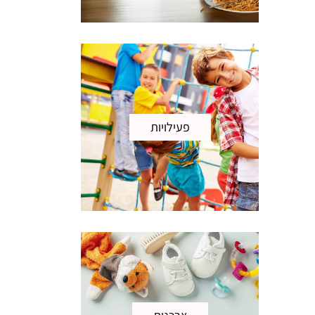
פעילויות