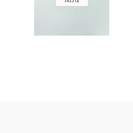
צרכנות