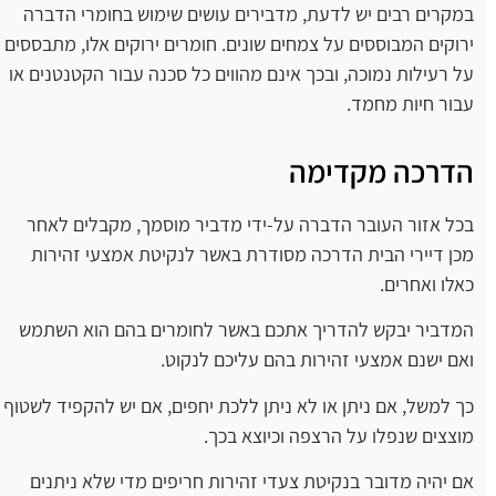
במקרים רבים יש לדעת, מדבירים עושים שימוש בחומרי הדברה
ירוקים המבוססים על צמחים שונים. חומרים ירוקים אלו, מתבססים
על רעילות נמוכה, ובכך אינם מהווים כל סכנה עבור הקטנטנים או
עבור חיות מחמד.
הדרכה מקדימה
בכל אזור העובר הדברה על-ידי מדביר מוסמך, מקבלים לאחר
מכן דיירי הבית הדרכה מסודרת באשר לנקיטת אמצעי זהירות
כאלו ואחרים.
המדביר יבקש להדריך אתכם באשר לחומרים בהם הוא השתמש
ואם ישנם אמצעי זהירות בהם עליכם לנקוט.
כך למשל, אם ניתן או לא ניתן ללכת יחפים, אם יש להקפיד לשטוף
מוצצים שנפלו על הרצפה וכיוצא בכך.
אם יהיה מדובר בנקיטת צעדי זהירות חריפים מדי שלא ניתנים