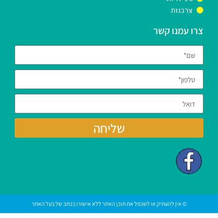
צרכנות
צרו עמנו קשר
שליחה
© אין להעתיק או לשכפל את תוכן האתר ללא אישורו בכתב של בעל האתר