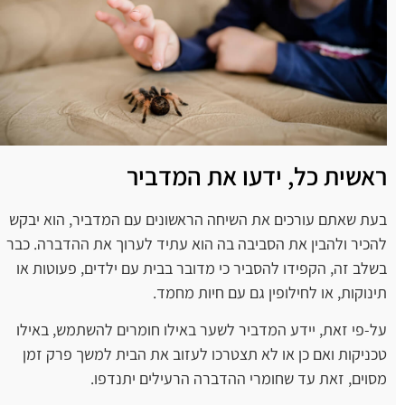
ראשית כל, ידעו את המדביר
בעת שאתם עורכים את השיחה הראשונים עם המדביר, הוא יבקש
להכיר ולהבין את הסביבה בה הוא עתיד לערוך את ההדברה. כבר
בשלב זה, הקפידו להסביר כי מדובר בבית עם ילדים, פעוטות או
תינוקות, או לחילופין גם עם חיות מחמד.
על-פי זאת, יידע המדביר לשער באילו חומרים להשתמש, באילו
טכניקות ואם כן או לא תצטרכו לעזוב את הבית למשך פרק זמן
מסוים, זאת עד שחומרי ההדברה הרעילים יתנדפו.