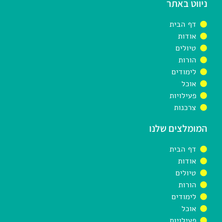
ניווט באתר
דף הבית
אודות
טיולים
הורות
לימודים
אוכל
פעילויות
צרכנות
המומלצים שלנו
דף הבית
אודות
טיולים
הורות
לימודים
אוכל
פעילויות