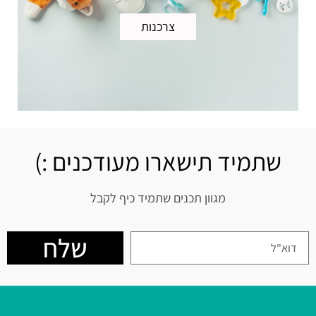
צרכנות
שתמיד תישארו מעודכנים :)
מגוון תכנים שתמיד כיף לקבל
שלח