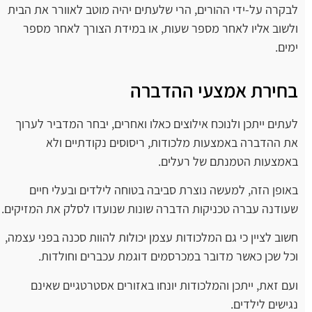
לבקרה על-ידי ההורים, הרי שלעתים יהיה מוטב לאוורר את הבית
ולשוב אליו לאחר מספר שעות, או במידת הצורך לאחר מספר
ימים.
בחירת אמצעי ההדברה
לעתים ייתכן ולנוכח אילוצים כאלו ואחרים, יבחר המדביר לערוך
את ההדברה באמצעות מלכודות, ריסוסים נקודתיים ולא
באמצעות הטמנתם של רעלים.
באופן הזה, למעשה נוצרת סביבה בטוחה לילדים ובעלי חיים
שעודנה עברה טכניקות הדברה שונות שנועדו לסלק את המזיקים.
חשוב לציין כי גם המלכודות עצמן יכולות להוות סכנה בפני עצמה,
וכל שכן כאשר מדובר במכרסמים דוגמת עכברים וחולדות.
ועם זאת, ייתכן והמלכודות יונחו באזורים אסטרטגיים שאינם
נגישים לילדים.