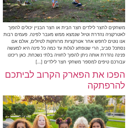
משחקים לחצר לילדים חצר הבית או חצר הבניין יכולים להפוך
לאטרקציה נהדרת וטיול שנמצא ממש מעבר לפינה. פעמים רבות
אנו נוטים לחפש אחר אטרקציות מרוחקות לטיולים, אולם אם
נסתכל סביב, הרי שנופתע לגלות עד כמה כל פינה היא למעשה
פנינה נהדרת אותה ניתן להפוך לחוויה בלתי נשכחת. כאן ריכזנו
עבורכם טיפים למספר משחקי חצר לילדים […]
הפכו את הפארק הקרוב לביתכם
להרפתקה