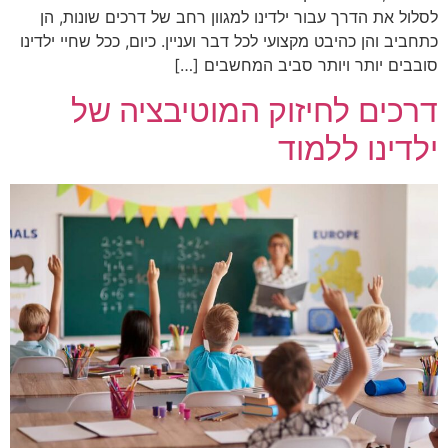
לסלול את הדרך עבור ילדינו למגוון רחב של דרכים שונות, הן
כתחביב והן כהיבט מקצועי לכל דבר ועניין. כיום, ככל שחיי ילדינו
סובבים יותר ויותר סביב המחשבים […]
דרכים לחיזוק המוטיבציה של
ילדינו ללמוד