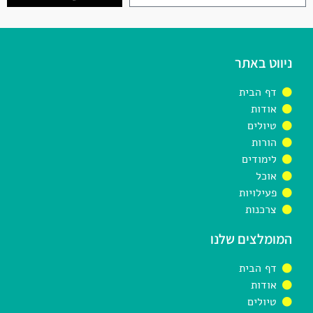
ניווט באתר
דף הבית
אודות
טיולים
הורות
לימודים
אוכל
פעילויות
צרכנות
המומלצים שלנו
דף הבית
אודות
טיולים