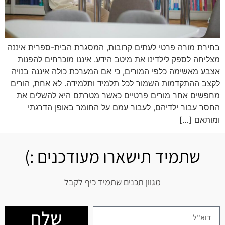
בחירת מורה פרטי לעתים קרובות, המסגרת הבית-ספרית איננה
מצליחה לספק לילדינו את מיטב הידע. איננו מוכרחים להפנות
אצבע מאשימה כלפי המורים, כי אם המערכת כולה איננה בנויה
לקצב ההתקדמות השמור לכל תלמיד ותלמידה. לא אחת, הורים
מחפשים אחר מורים פרטיים כאשר מטרתם היא להשלים את
החסר עבור ילדיהם, לעבור עמם על החומר באופן הדרגתי
ומותאם […]
שתמיד תישארו מעודכנים :)
מגוון תכנים שתמיד כיף לקבל
שלח