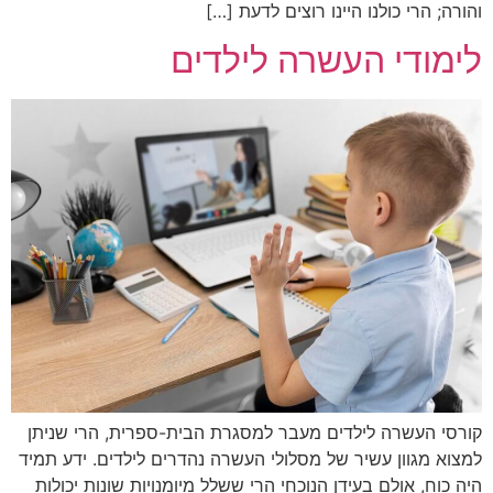
והורה; הרי כולנו היינו רוצים לדעת […]
לימודי העשרה לילדים
קורסי העשרה לילדים מעבר למסגרת הבית-ספרית, הרי שניתן
למצוא מגוון עשיר של מסלולי העשרה נהדרים לילדים. ידע תמיד
היה כוח, אולם בעידן הנוכחי הרי ששלל מיומנויות שונות יכולות