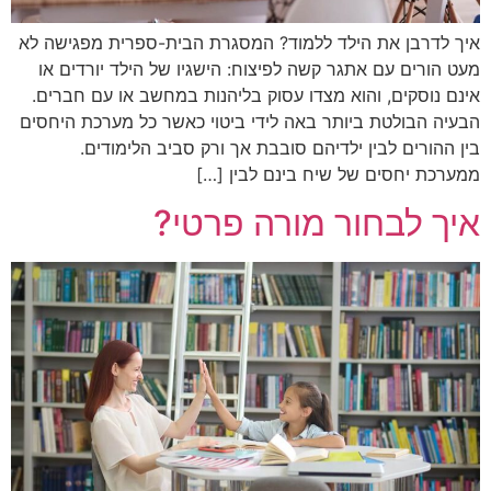
איך לדרבן את הילד ללמוד? המסגרת הבית-ספרית מפגישה לא
מעט הורים עם אתגר קשה לפיצוח: הישגיו של הילד יורדים או
אינם נוסקים, והוא מצדו עסוק בליהנות במחשב או עם חברים.
הבעיה הבולטת ביותר באה לידי ביטוי כאשר כל מערכת היחסים
בין ההורים לבין ילדיהם סובבת אך ורק סביב הלימודים.
ממערכת יחסים של שיח בינם לבין […]
איך לבחור מורה פרטי?