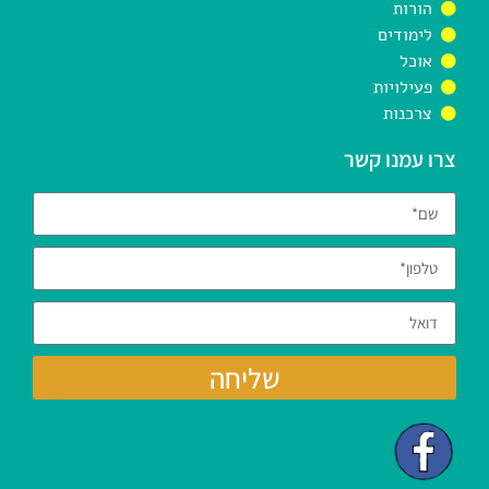
הורות
לימודים
אוכל
פעילויות
צרכנות
צרו עמנו קשר
שליחה