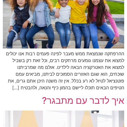
ההרפתקה שנמצאת ממש מעבר לפינה פעמים רבות אנו יכולים
למצוא את עצמנו גומעים מרחקים רבים, וכל זאת רק בשביל
למצוא את האטרקציה הבאה לילדינו. אולם מה שמרביתנו
שוכחים, הוא שגם האזורים הסמוכים לביתנו, מביאים עמם
פוטנציאל לטיול לא רע בכלל. אין זה משנה היכן אתם גרים, את
הטיפים הבאים תוכלו ליישם בהמון כיף והנאה, ולהבטיח […]
איך לדבר עם מתבגר?