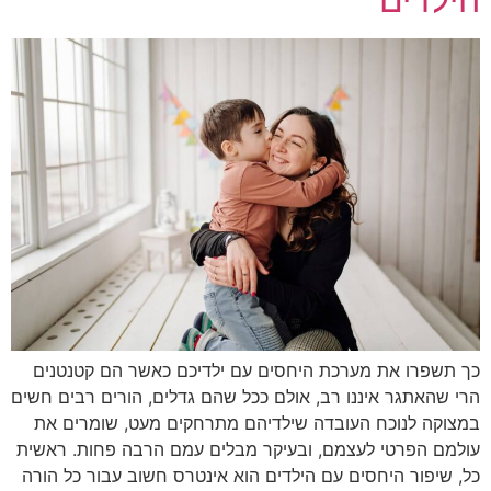
כך תשפרו את מערכת היחסים עם ילדיכם כאשר הם קטנטנים
הרי שהאתגר איננו רב, אולם ככל שהם גדלים, הורים רבים חשים
במצוקה לנוכח העובדה שילדיהם מתרחקים מעט, שומרים את
עולמם הפרטי לעצמם, ובעיקר מבלים עמם הרבה פחות. ראשית
כל, שיפור היחסים עם הילדים הוא אינטרס חשוב עבור כל הורה