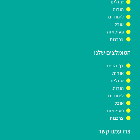
טיולים
הורות
לימודים
אוכל
פעילויות
צרכנות
המומלצים שלנו
דף הבית
אודות
טיולים
הורות
לימודים
אוכל
פעילויות
צרכנות
צרו עמנו קשר