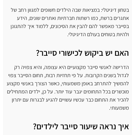
בטחון דיגיטלי: במציאות שבה הילדים חשופים למגוון רחב של
אתגרים ברשת, כמו רשתות חברתיות ואתרים שונים, הידע
בסייבר מאפשר להם להבין את הסיכונים, ללמוד איך להתגונן
ולהיות בטוחים בעולם הדיגיטלי.
האם יש ביקוש לכישורי סייבר?
הדרישה לאנשי סייבר מקצועיים היא עצומה, והיא צפויה רק
לגדול בשנים הקרובות. על פי תחזיות רבות, תחום הסייבר צפוי
להמשיך להתרחב באופן משמעותי, כאשר הצורך באנשי מקצוע
מוכשרים בכל התחומים יגבר עוד יותר. על כן, ילדים המתחילים
להכיר את התחום כבר עכשיו עשויים להגיע לבגרות עם יתרון
משמעותי.
איך נראה שיעור סייבר לילדים?