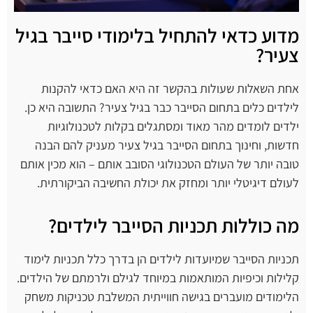
מדוע כדאי להתחיל בלימודי סייבר בגיל
צעיר?
אחת השאלות שעולות בהקשר זה היא האם כדאי להקנות
לילדים כלים בתחום הסייבר כבר בגיל צעיר? התשובה היא כן.
ילדים לומדים מהר מאוד ומסתגלים בקלות לטכנולוגיות
חדשות, וחינוך בתחום הסייבר בגיל צעיר מעניק להם הבנה
טובה יותר של העולם הטכנולוגי הסובב אותם – הוא מכין אותם
לעולם דיגיטלי יותר ומחזק את יכולת החשיבה הביקורתית.
מה כוללות תכניות הסייבר לילדים?
תכניות הסייבר שמיועדות לילדים הן בדרך כלל תכניות לימוד
קלילות וכיפיות המותאמות במיוחד לגילם ולרמתם של הילדים.
הלימודים מועברים בגישה חווייתית המשלבת טכניקות משחק