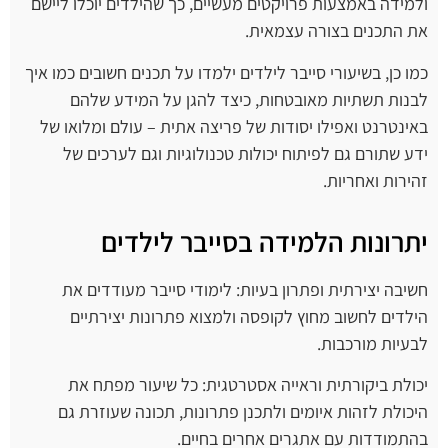
ולמידה באמצעות פרויקטים מעשיים, כך שהילדים יוכלו ליישם
את התכנים בצורה עצמאית.
כמו כן, בשיעורי סייבר לילדים ילמדו על תכנים חשובים כמו איך
לבנות תשתיות מאובטחות, כיצד להגן על המידע שלהם
באינטרנט ואפילו יסודות של פריצה אתית – עולם ומלואו של
ידע שתורם גם לפיתוח יכולות טכנולוגיות וגם לערכים של
זהירות ואחריות.
יתרונות הלמידה בסייבר לילדים
חשיבה יצירתית ופתרון בעיות: לימודי סייבר מעודדים את
הילדים לחשוב מחוץ לקופסה ולמצוא פתרונות יצירתיים
לבעיות מורכבות.
יכולת ביקורתית וראייה אסטרטגית: כל שיעור מפתח את
היכולת לזהות איומים ולתכנן פתרונות, תכונה שעוזרת גם
בהתמודדות עם אתגרים אחרים בחיים.