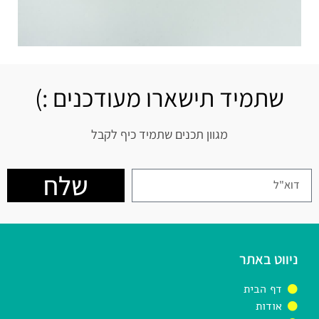
שתמיד תישארו מעודכנים :)
מגוון תכנים שתמיד כיף לקבל
שלח
ניווט באתר
דף הבית
אודות