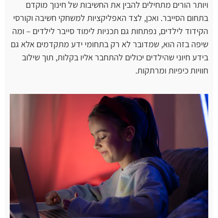
ויותר הורים מתחילים להבין את החשיבות של חינוך מוקדם
בתחום הסייבר. ואכן, לצד האפליקציות למשחקי חשיבה וקורסי
הקידוד לילדים, נפתחות גם תכניות לימוד סייבר לילדים – ומה
שיפה בזה הוא, שמדובר לא רק בתחומי ידע מתקדמים אלא גם
בידע חיוני שהילדים יכולים להתחבר אליו בקלות, תוך שילוב
חוויות כיפיות ומרתקות.