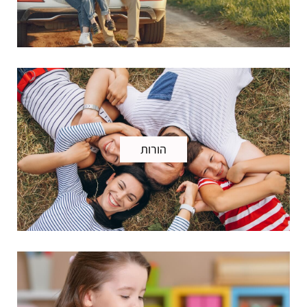
הורות