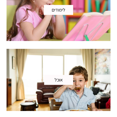
לימודים
אוכל