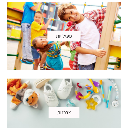
פעילויות
צרכנות