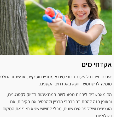
אקדחי מים
אינכם חייבים להיעזר ברובי מים אימתניים וענקיים, אפשר ובהחלט
מומלץ להשתמש דווקא באקדחים הקטנים.
הם מאפשרים ליהנות מפעילויות המתאימות בדיוק לקטנטנים,
ובאופן הזה להסתובב ברחבי הבניין ולהרטיב את הקירות, את
העציצים ושלל פריטים שונים, מבלי לחשוש שמא נציף את המקום
בשלוליות.