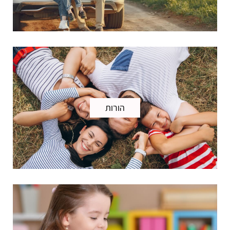
הורות