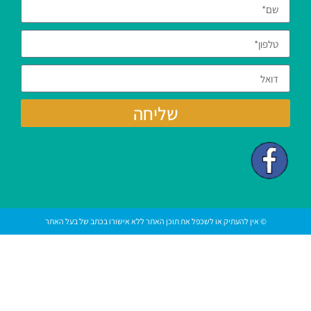
שליחה
© אין להעתיק או לשכפל את תוכן האתר ללא אישורו בכתב של בעל האתר