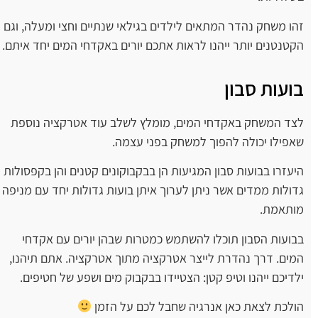
זהו משחק נהדר המתאים לילדים בגילאי שנתיים וחצי ומעלה, וגם
הקטנטנים יותר ייהנו לראות אתכם יורים באקדחי המים יחד איתם.
בועות סבון
לצד המשחק באקדחי המים, מומלץ לשלב עוד אטרקציה נוספת
שאפילו יכולה להפוך למשחק בפני עצמה.
היעזרו בבועות סבון המגיעות הן בבקבוקונים קטנים והן בקפסולות
גדולות ממדים אשר ניתן לערוך איתן בועות גדולות יחד עם מניפה
מותאמת.
בבועות הסבון תוכלו להשתמש כמטרות שבהן יורים עם אקדחי
המים. דרך נהדרת לייצר אטרקציה מתוך אטרקציה. אתם תיהנו,
ילדיכם ייהנו וטיפ קטן: הצטיידו בבקבוק מים ושפע של חטיפים.
הולכת לצאת כאן אנרגיה שחבל לכם על הזמן