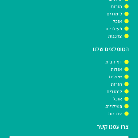
הורות
לימודים
אוכל
פעילויות
צרכנות
המומלצים שלנו
דף הבית
אודות
טיולים
הורות
לימודים
אוכל
פעילויות
צרכנות
צרו עמנו קשר