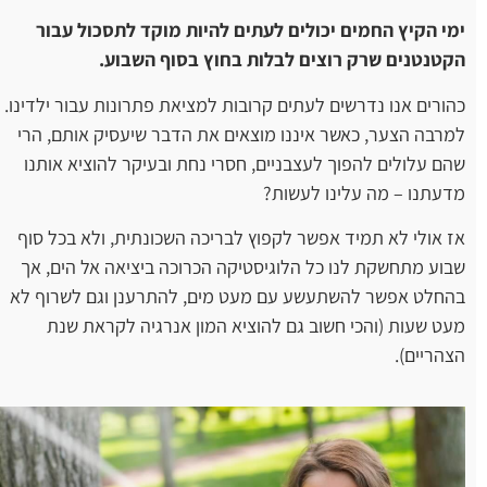
ימי הקיץ החמים יכולים לעתים להיות מוקד לתסכול עבור
הקטנטנים שרק רוצים לבלות בחוץ בסוף השבוע.
כהורים אנו נדרשים לעתים קרובות למציאת פתרונות עבור ילדינו.
למרבה הצער, כאשר איננו מוצאים את הדבר שיעסיק אותם, הרי
שהם עלולים להפוך לעצבניים, חסרי נחת ובעיקר להוציא אותנו
מדעתנו – מה עלינו לעשות?
אז אולי לא תמיד אפשר לקפוץ לבריכה השכונתית, ולא בכל סוף
שבוע מתחשקת לנו כל הלוגיסטיקה הכרוכה ביציאה אל הים, אך
בהחלט אפשר להשתעשע עם מעט מים, להתרענן וגם לשרוף לא
מעט שעות (והכי חשוב גם להוציא המון אנרגיה לקראת שנת
הצהריים).