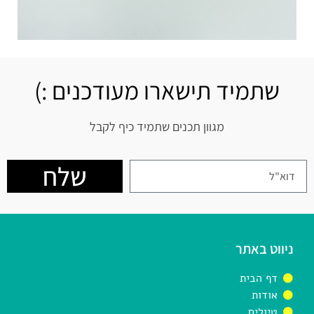
שתמיד תישארו מעודכנים :)
מגוון תכנים שתמיד כיף לקבל
שלח
ניווט באתר
דף הבית
אודות
טיולים