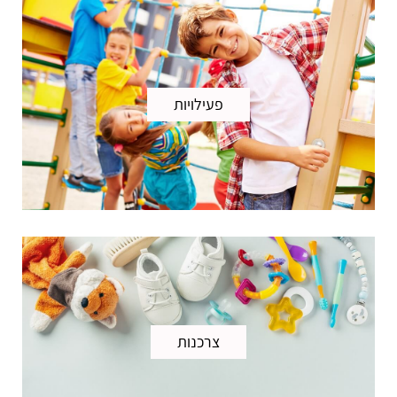
פעילויות
צרכנות